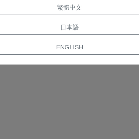
繁體中文
日本語
ENGLISH