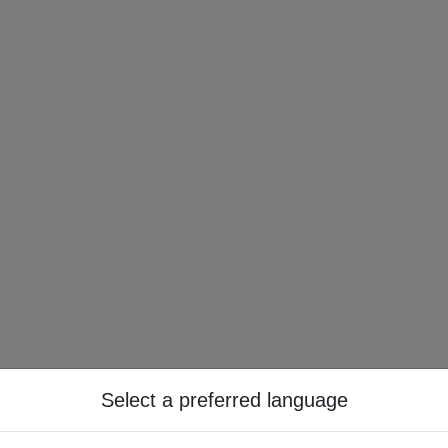
Select a preferred language