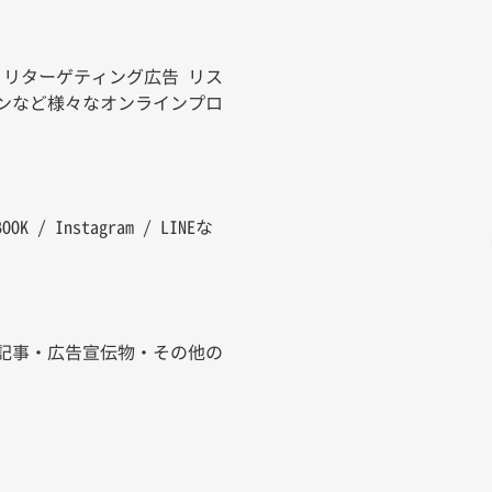
・リターゲティング広告 リス
ンなど様々なオンラインプロ
Instagram / LINEな
記事・広告宣伝物・その他の