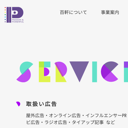
百軒について
事業案内
(CU
取扱い広告
屋外広告・オンライン広告・インフルエンサーP
ビ広告・ラジオ広告・タイアップ記事 など