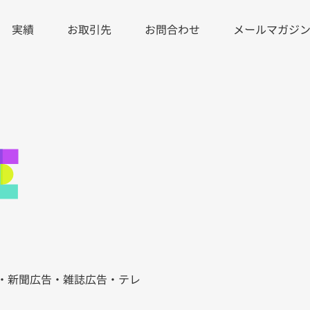
RRENT)
実績
お取引先
お問合わせ
メールマガジ
R・新聞広告・雑誌広告・テレ