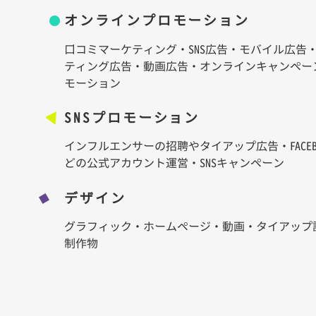
オンラインプロモーション
口コミマーケティング・SNS広告・モバイル広告
ティング広告・動画広告・オンラインキャンペー
モーション
SNSプロモーション
インフルエンサーの招聘やタイアップ広告・FACEBOOK / 
どの公式アカウント運営・SNSキャンペーン
デザイン
グラフィック・ホームページ・動画・タイアップ
制作物