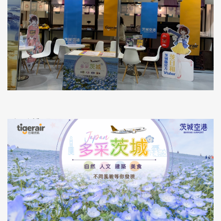
實體活動照片2