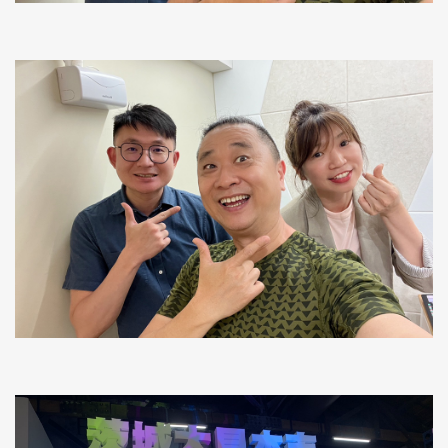
Podcast錄音時的照片1
Podcast錄音時的照片2