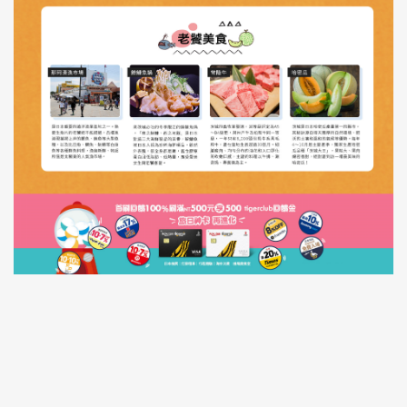
活動網站
DEMO