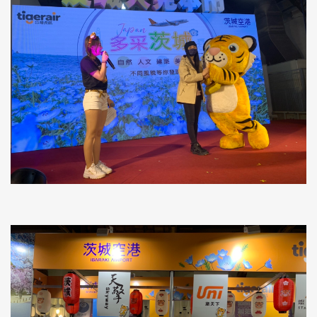
實體活動照片1